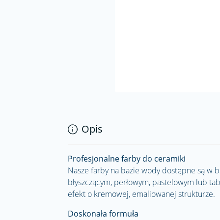
Opis
Profesjonalne farby do ceramiki
Nasze farby na bazie wody dostępne są w b
błyszczącym, perłowym, pastelowym lub tab
efekt o kremowej, emaliowanej strukturze.
Doskonała formuła