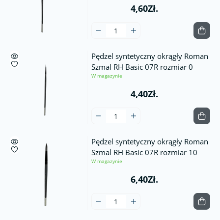
4,60Zł.
Pędzel syntetyczny okrągły Roman
Szmal RH Basic 07R rozmiar 0
W magazynie
4,40Zł.
Pędzel syntetyczny okrągły Roman
Szmal RH Basic 07R rozmiar 10
W magazynie
6,40Zł.