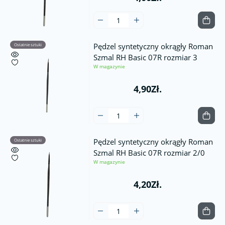
Pędzel syntetyczny okrągły Roman
Ostatnie sztuki
Szmal RH Basic 07R rozmiar 3
W magazynie
4,90Zł.
Pędzel syntetyczny okrągły Roman
Ostatnie sztuki
Szmal RH Basic 07R rozmiar 2/0
W magazynie
4,20Zł.