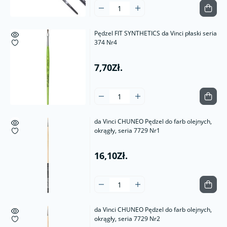
Pędzel FIT SYNTHETICS da Vinci płaski seria
374 Nr4
7,70Zł.
da Vinci CHUNEO Pędzel do farb olejnych,
okrągły, seria 7729 Nr1
16,10Zł.
da Vinci CHUNEO Pędzel do farb olejnych,
okrągły, seria 7729 Nr2