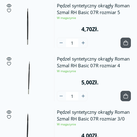
Pędzel syntetyczny okrągły Roman
Szmal RH Basic 07R rozmiar 5
W magazynie
4,70Zł.
Pędzel syntetyczny okrągły Roman
Szmal RH Basic 07R rozmiar 4
W magazynie
5,00Zł.
Pędzel syntetyczny okrągły Roman
Szmal RH Basic 07R rozmiar 3/0
W magazynie
4,00Zł.