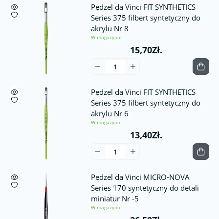
Pędzel da Vinci FIT SYNTHETICS
Series 375 filbert syntetyczny do
akrylu Nr 8
W magazynie
15,70Zł.
Pędzel da Vinci FIT SYNTHETICS
Series 375 filbert syntetyczny do
akrylu Nr 6
W magazynie
13,40Zł.
Pędzel da Vinci MICRO-NOVA
Series 170 syntetyczny do detali
miniatur Nr -5
W magazynie