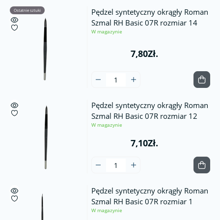
Pędzel syntetyczny okrągły Roman
Ostatnie sztuki
Szmal RH Basic 07R rozmiar 14
W magazynie
7,80Zł.
Pędzel syntetyczny okrągły Roman
Szmal RH Basic 07R rozmiar 12
W magazynie
7,10Zł.
Pędzel syntetyczny okrągły Roman
Szmal RH Basic 07R rozmiar 1
W magazynie