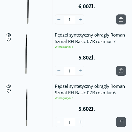
6,00Zł.
Pędzel syntetyczny okrągły Roman
Szmal RH Basic 07R rozmiar 7
W magazynie
5,80Zł.
Pędzel syntetyczny okrągły Roman
Szmal RH Basic 07R rozmiar 6
W magazynie
5,60Zł.