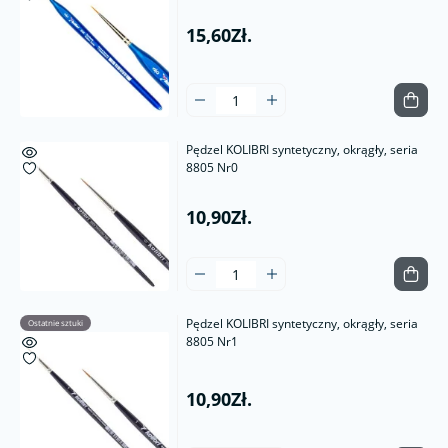
15,60Zł.
Pędzel KOLIBRI syntetyczny, okrągły, seria
8805 Nr0
10,90Zł.
Pędzel KOLIBRI syntetyczny, okrągły, seria
Ostatnie sztuki
8805 Nr1
10,90Zł.