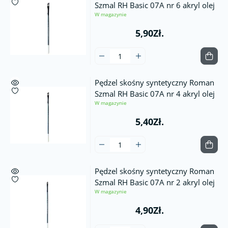
Szmal RH Basic 07A nr 6 akryl olej
W magazynie
5,90Zł.
Pędzel skośny syntetyczny Roman
Szmal RH Basic 07A nr 4 akryl olej
W magazynie
5,40Zł.
Pędzel skośny syntetyczny Roman
Szmal RH Basic 07A nr 2 akryl olej
W magazynie
4,90Zł.