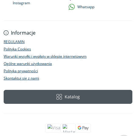
Instagram
Whatsapp
Informacje
REGULAMIN
Polityka Cookies
Warunki wysyłki i wypłaty w sklepie internetowym
Ogólne warunki użytkowania
Polityka prywatności
Skontaktuj się z nami
Katalog