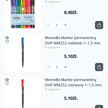
W magazynie
8,40Zł.
MemoBe Marker permanentny
OHP MM252 niebieski 1–1,5 mm
W magazynie
5,10Zł.
MemoBe Marker permanentny
OHP MM252 czerwony 1–1,5 mm
W magazynie
5,10Zł.