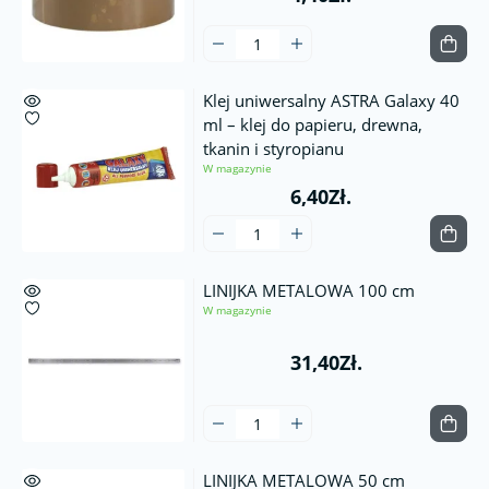
Klej uniwersalny ASTRA Galaxy 40
ml – klej do papieru, drewna,
tkanin i styropianu
W magazynie
6,40Zł.
LINIJKA METALOWA 100 cm
W magazynie
31,40Zł.
LINIJKA METALOWA 50 cm