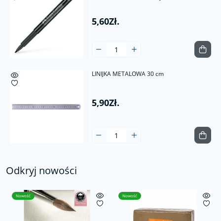
5,60Zł.
LINIJKA METALOWA 30 cm
5,90Zł.
Odkryj nowości
Nowość
Nowość