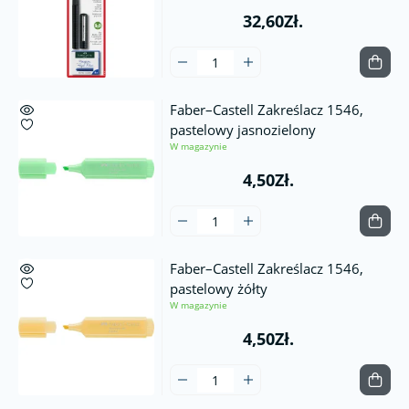
32,60Zł.
Faber–Castell Zakreślacz 1546,
pastelowy jasnozielony
W magazynie
4,50Zł.
Faber–Castell Zakreślacz 1546,
pastelowy żółty
W magazynie
4,50Zł.