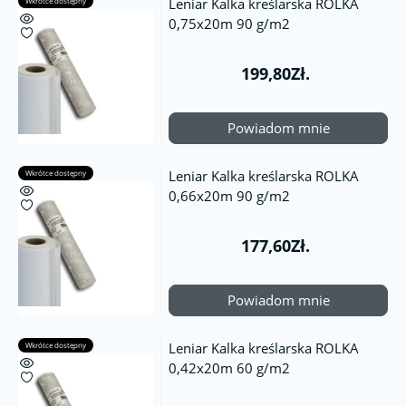
Leniar Kalka kreślarska ROLKA
Wkrótce dostępny
0,75x20m 90 g/m2
199,80Zł.
Powiadom mnie
Leniar Kalka kreślarska ROLKA
Wkrótce dostępny
0,66x20m 90 g/m2
177,60Zł.
Powiadom mnie
Leniar Kalka kreślarska ROLKA
Wkrótce dostępny
0,42x20m 60 g/m2