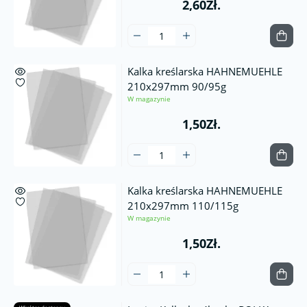
2,60Zł.
Kalka kreślarska HAHNEMUEHLE
210x297mm 90/95g
W magazynie
1,50Zł.
Kalka kreślarska HAHNEMUEHLE
210x297mm 110/115g
W magazynie
1,50Zł.