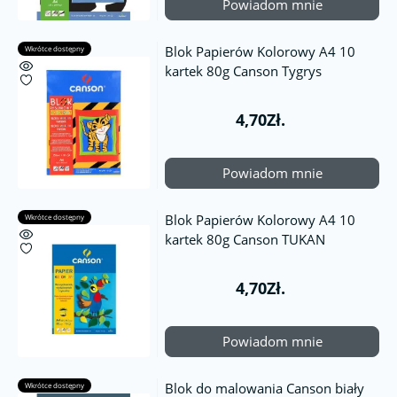
Powiadom mnie
Blok Papierów Kolorowy A4 10
Wkrótce dostępny
kartek 80g Canson Tygrys
4,70Zł.
Powiadom mnie
Blok Papierów Kolorowy A4 10
Wkrótce dostępny
kartek 80g Canson TUKAN
4,70Zł.
Powiadom mnie
Blok do malowania Canson biały
Wkrótce dostępny