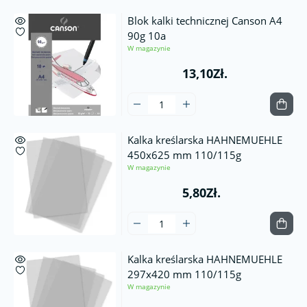
Blok kalki technicznej Canson A4
90g 10a
W magazynie
13,10Zł.
Kalka kreślarska HAHNEMUEHLE
450x625 mm 110/115g
W magazynie
5,80Zł.
Kalka kreślarska HAHNEMUEHLE
297x420 mm 110/115g
W magazynie