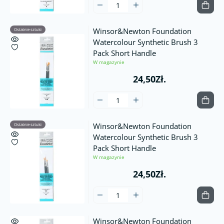
Winsor&Newton Foundation
Ostatnie sztuki
Watercolour Synthetic Brush 3
Pack Short Handle
W magazynie
24,50Zł.
Winsor&Newton Foundation
Ostatnie sztuki
Watercolour Synthetic Brush 3
Pack Short Handle
W magazynie
24,50Zł.
Winsor&Newton Foundation