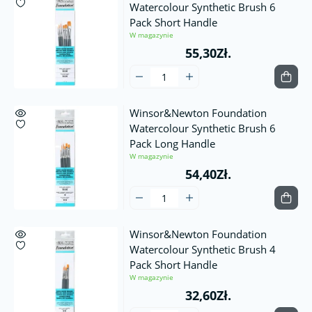
Watercolour Synthetic Brush 6
Pack Short Handle
W magazynie
55,30Zł.
Winsor&Newton Foundation
Watercolour Synthetic Brush 6
Pack Long Handle
W magazynie
54,40Zł.
Winsor&Newton Foundation
Watercolour Synthetic Brush 4
Pack Short Handle
W magazynie
32,60Zł.