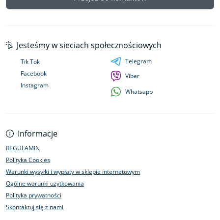
Jesteśmy w sieciach społecznościowych
Telegram
Tik Tok
Facebook
Viber
Instagram
Whatsapp
Informacje
REGULAMIN
Polityka Cookies
Warunki wysyłki i wypłaty w sklepie internetowym
Ogólne warunki użytkowania
Polityka prywatności
Skontaktuj się z nami