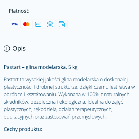
Płatność
Opis
Pastart – glina modelarska, 5 kg
Pastart to wysokiej jakości glina modelarska o doskonałej
plastyczności i drobnej strukturze, dzięki czemu jest łatwa w
obróbce i kształtowaniu. Wykonana w 100% z naturalnych
składników, bezpieczna i ekologiczna. Idealna do zajęć
plastycznych, rękodzieła, działań terapeutycznych,
edukacyjnych oraz zastosowań przemysłowych.
Cechy produktu: