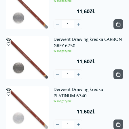
W magazynie
11,60Zł.
Derwent Drawing kredka CARBON
GREY 6750
W magazynie
11,60Zł.
Derwent Drawing kredka
PLATINUM 6740
W magazynie
11,60Zł.