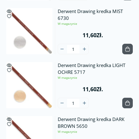
Derwent Drawing kredka MIST
6730
W magazynie
11,60Zł.
Derwent Drawing kredka LIGHT
OCHRE 5717
W magazynie
11,60Zł.
Derwent Drawing kredka DARK
BROWN 5650
W magazynie