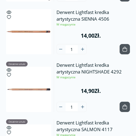
Derwent Lightfast kredka
artystyczna SIENNA 4506
W magazynie
14,00Zł.
Derwent Lightfast kredka
Ostatnie sztuki
artystyczna NIGHTSHADE 4292
W magazynie
14,90Zł.
Derwent Lightfast kredka
Ostatnie sztuki
artystyczna SALMON 4117
W magazynie