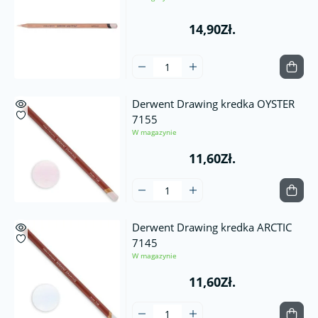
14,90Zł.
Derwent Drawing kredka OYSTER
7155
W magazynie
11,60Zł.
Derwent Drawing kredka ARCTIC
7145
W magazynie
11,60Zł.