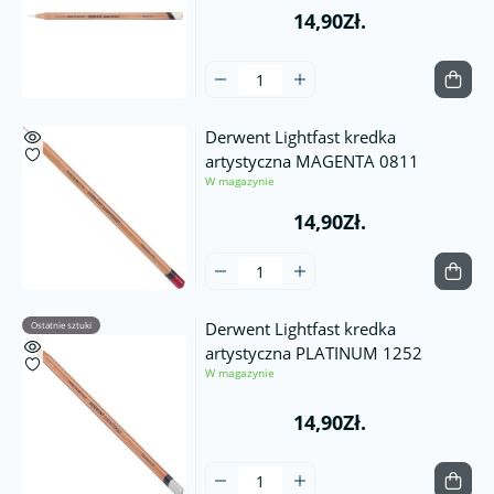
14,90Zł.
Derwent Lightfast kredka
artystyczna MAGENTA 0811
W magazynie
14,90Zł.
Derwent Lightfast kredka
Ostatnie sztuki
artystyczna PLATINUM 1252
W magazynie
14,90Zł.