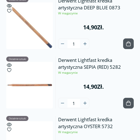
Derwent Lightfast kredka
artystyczna DEEP BLUE 0873
W magazynie
14,90Zł.
Derwent Lightfast kredka
Ostatnie sztuki
artystyczna SEPIA (RED) 5282
W magazynie
14,90Zł.
Derwent Lightfast kredka
Ostatnie sztuki
artystyczna OYSTER 5732
W magazynie