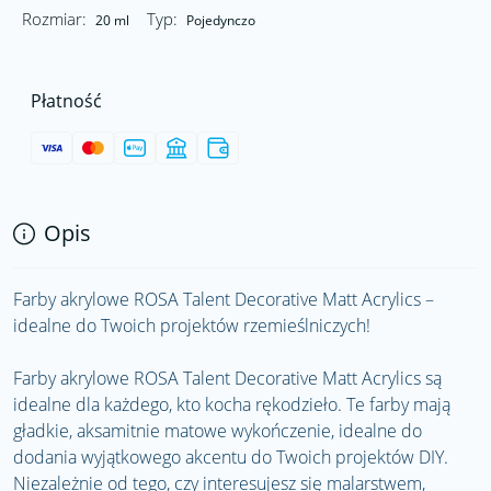
Rozmiar:
Typ:
20 ml
Pojedynczo
Płatność
Opis
Farby akrylowe ROSA Talent Decorative Matt Acrylics –
idealne do Twoich projektów rzemieślniczych!
Farby akrylowe ROSA Talent Decorative Matt Acrylics są
idealne dla każdego, kto kocha rękodzieło. Te farby mają
gładkie, aksamitnie matowe wykończenie, idealne do
dodania wyjątkowego akcentu do Twoich projektów DIY.
Niezależnie od tego, czy interesujesz się malarstwem,