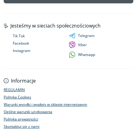
Jesteśmy w sieciach społecznościowych
Telegram
Tik Tok
Facebook
Viber
Instagram
Whatsapp
Informacje
REGULAMIN
Polityka Cookies
Warunki wysyłki i wypłaty w sklepie internetowym
Ogólne warunki użytkowania
Polityka prywatności
Skontaktuj się z nami