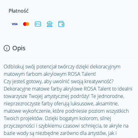
Płatność
Opis
Odblokuj swój potencjał twórczy dzięki dekoracyjnym
matowym farbom akrylowym ROSA Talent!
Czy jesteś gotowy, aby uwolnić swoją kreatywność?
Dekoracyjne matowe farby akrylowe ROSA Talent to idealni
towarzysze Twojej artystycznej podróży! Te jednorodne,
nieprzezroczyste farby oferują luksusowe, aksamitne,
matowe wykończenie, które podniesie poziom wszystkich
Twoich projektów. Dzięki bogatym kolorom, silnej
przyczepności i szybkiemu czasowi schnięcia, te akryle na
bazie wody są niezbędne zarówno dla artystów, jak i