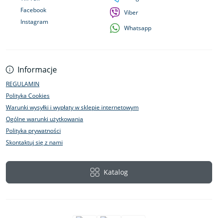
Facebook
Viber
Instagram
Whatsapp
Informacje
REGULAMIN
Polityka Cookies
Warunki wysyłki i wypłaty w sklepie internetowym
Ogólne warunki użytkowania
Polityka prywatności
Skontaktuj się z nami
Katalog