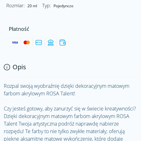
Rozmiar:
Typ:
20 ml
Pojedynczo
Płatność
Opis
Rozpal swoją wyobraźnię dzięki dekoracyjnym matowym
farbom akrylowym ROSA Talent!
Czy jesteś gotowy, aby zanurzyć się w świecie kreatywności?
Dzięki dekoracyjnym matowym farbom akrylowym ROSA
Talent Twoja artystyczna podróż naprawdę nabierze
rozpędu! Te farby to nie tylko zwykłe materiały; oferują
piękne aksamitne matowe wykończenie, które dodaje