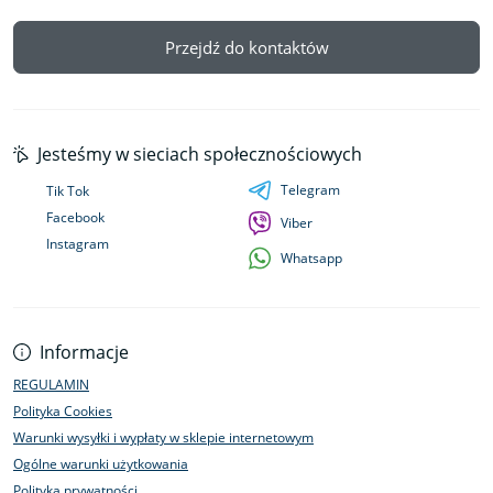
Przejdź do kontaktów
Jesteśmy w sieciach społecznościowych
Telegram
Tik Tok
Facebook
Viber
Instagram
Whatsapp
Informacje
REGULAMIN
Polityka Cookies
Warunki wysyłki i wypłaty w sklepie internetowym
Ogólne warunki użytkowania
Polityka prywatności