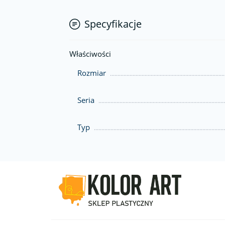
Specyfikacje
Właściwości
Rozmiar
Seria
Typ