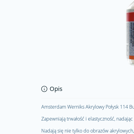
Opis
Amsterdam Werniks Akrylowy Połysk 114 Bu
Zapewniają trwałość i elastyczność, nadaj
Nadają się nie tylko do obrazów akrylowych