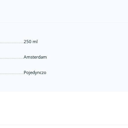
250 ml
Amsterdam
Pojedynczo