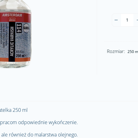
Rozmiar:
250 m
telka 250 ml
ąc pracom odpowiednie wykończenie.
, ale również do malarstwa olejnego.