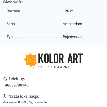
Właściwości
Rozmiar
120 ml
Seria
Amsterdam
Typ
Pojedynczo
Telefony:
+48662798143
Nasza lokalizacja:
Warszawa, 00-893, Ogrodowa 1A