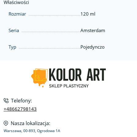
Właściwości
Rozmiar
120 ml
Seria
Amsterdam
Typ
Pojedynczo
Telefony:
+48662798143
Nasza lokalizacja:
Warszawa, 00-893, Ogrodowa 1A