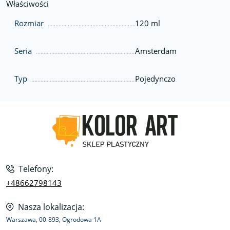
Właściwości
Rozmiar
120 ml
Seria
Amsterdam
Typ
Pojedynczo
Telefony:
+48662798143
Nasza lokalizacja:
Warszawa, 00-893, Ogrodowa 1A