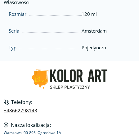
Właściwości
Rozmiar
120 ml
Seria
Amsterdam
Typ
Pojedynczo
Telefony:
+48662798143
Nasza lokalizacja:
Warszawa, 00-893, Ogrodowa 1A