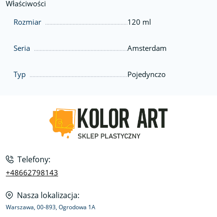
Właściwości
Rozmiar
120 ml
Seria
Amsterdam
Typ
Pojedynczo
Telefony:
+48662798143
Nasza lokalizacja:
Warszawa, 00-893, Ogrodowa 1A