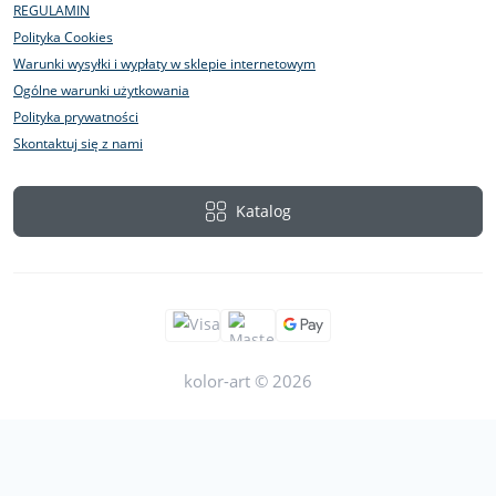
REGULAMIN
Polityka Cookies
Warunki wysyłki i wypłaty w sklepie internetowym
Ogólne warunki użytkowania
Polityka prywatności
Skontaktuj się z nami
Katalog
kolor-art © 2026