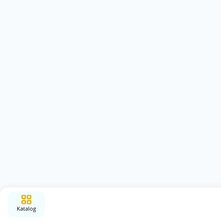
Katalog