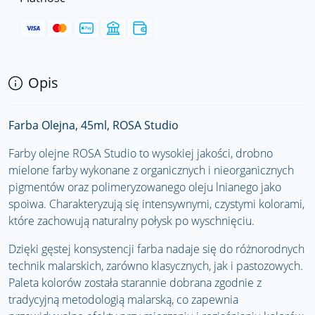
Opis
Farba Olejna, 45ml, ROSA Studio
Farby olejne ROSA Studio to wysokiej jakości, drobno
mielone farby wykonane z organicznych i nieorganicznych
pigmentów oraz polimeryzowanego oleju lnianego jako
spoiwa. Charakteryzują się intensywnymi, czystymi kolorami,
które zachowują naturalny połysk po wyschnięciu.
Dzięki gęstej konsystencji farba nadaje się do różnorodnych
technik malarskich, zarówno klasycznych, jak i pastozowych.
Paleta kolorów została starannie dobrana zgodnie z
tradycyjną metodologią malarską, co zapewnia