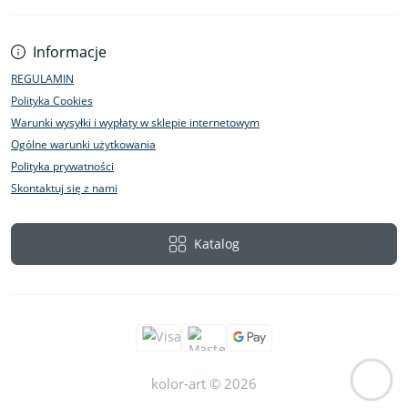
Informacje
REGULAMIN
Polityka Cookies
Warunki wysyłki i wypłaty w sklepie internetowym
Ogólne warunki użytkowania
Polityka prywatności
Skontaktuj się z nami
Katalog
kolor-art © 2026