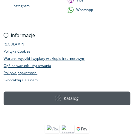
Viber
Instagram
Whatsapp
Informacje
REGULAMIN
Polityka Cookies
Warunki wysyłki i wypłaty w sklepie internetowym
Ogólne warunki użytkowania
Polityka prywatności
Skontaktuj się z nami
Katalog