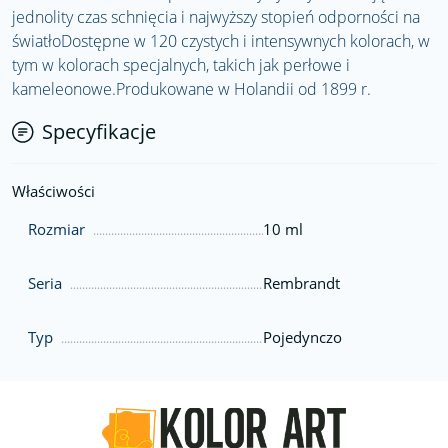
jednolity czas schnięcia i najwyższy stopień odporności na
światłoDostępne w 120 czystych i intensywnych kolorach, w
tym w kolorach specjalnych, takich jak perłowe i
kameleonowe.Produkowane w Holandii od 1899 r.
Specyfikacje
Właściwości
Rozmiar
10 ml
Seria
Rembrandt
Typ
Pojedynczo