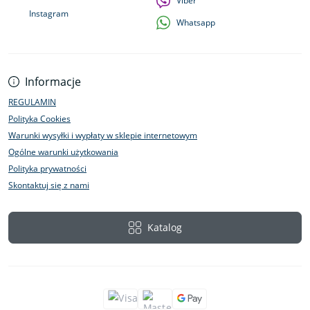
Viber
Instagram
Whatsapp
Informacje
REGULAMIN
Polityka Cookies
Warunki wysyłki i wypłaty w sklepie internetowym
Ogólne warunki użytkowania
Polityka prywatności
Skontaktuj się z nami
Katalog