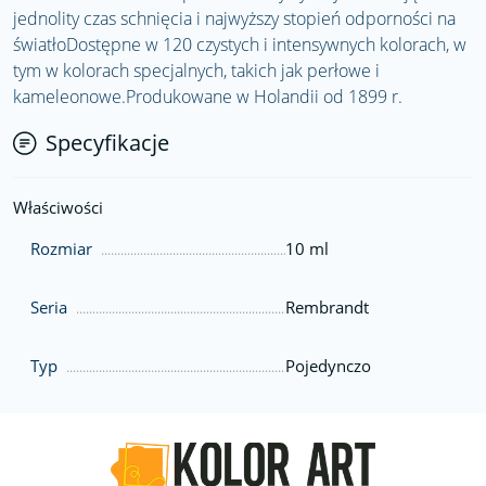
jednolity czas schnięcia i najwyższy stopień odporności na
światłoDostępne w 120 czystych i intensywnych kolorach, w
tym w kolorach specjalnych, takich jak perłowe i
kameleonowe.Produkowane w Holandii od 1899 r.
Specyfikacje
Właściwości
Rozmiar
10 ml
Seria
Rembrandt
Typ
Pojedynczo