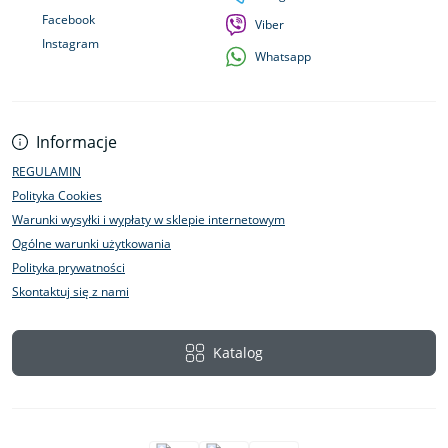
Facebook
Viber
Instagram
Whatsapp
Informacje
REGULAMIN
Polityka Cookies
Warunki wysyłki i wypłaty w sklepie internetowym
Ogólne warunki użytkowania
Polityka prywatności
Skontaktuj się z nami
Katalog