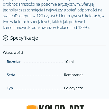
drobnoziarnistości na poziomie artystycznym.Oferują
jednolity czas schnięcia i najwyższy stopień odporności na
światłoDostępne w 120 czystych i intensywnych kolorach, w
tym w kolorach specjalnych, takich jak perłowe i
kameleonowe.Produkowane w Holandii od 1899 r.
Specyfikacje
Właściwości
Rozmiar
10 ml
Seria
Rembrandt
Typ
Pojedynczo