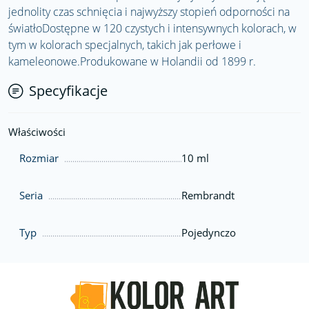
jednolity czas schnięcia i najwyższy stopień odporności na
światłoDostępne w 120 czystych i intensywnych kolorach, w
tym w kolorach specjalnych, takich jak perłowe i
kameleonowe.Produkowane w Holandii od 1899 r.
Specyfikacje
Właściwości
Rozmiar
10 ml
Seria
Rembrandt
Typ
Pojedynczo