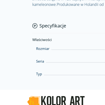
kameleonowe.Produkowane w Holandii od 
Specyfikacje
Właściwości
Rozmiar
Seria
Typ