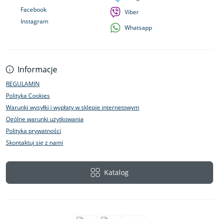
Facebook
Viber
Instagram
Whatsapp
Informacje
REGULAMIN
Polityka Cookies
Warunki wysyłki i wypłaty w sklepie internetowym
Ogólne warunki użytkowania
Polityka prywatności
Skontaktuj się z nami
Katalog