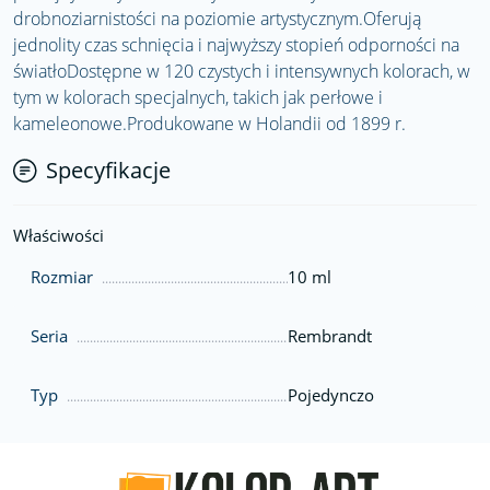
drobnoziarnistości na poziomie artystycznym.Oferują
jednolity czas schnięcia i najwyższy stopień odporności na
światłoDostępne w 120 czystych i intensywnych kolorach, w
tym w kolorach specjalnych, takich jak perłowe i
kameleonowe.Produkowane w Holandii od 1899 r.
Specyfikacje
Właściwości
Rozmiar
10 ml
Seria
Rembrandt
Typ
Pojedynczo