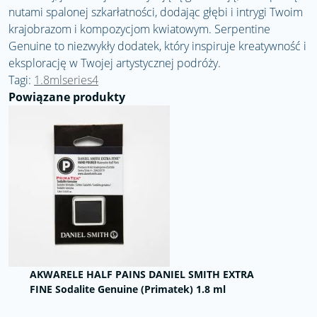
nutami spalonej szkarłatności, dodając głębi i intrygi Twoim
krajobrazom i kompozycjom kwiatowym. Serpentine
Genuine to niezwykły dodatek, który inspiruje kreatywność i
eksplorację w Twojej artystycznej podróży.
Tagi:
1.8mlseries4
Powiązane produkty
AKWARELE HALF PAINS DANIEL SMITH EXTRA
FINE Sodalite Genuine (Primatek) 1.8 ml