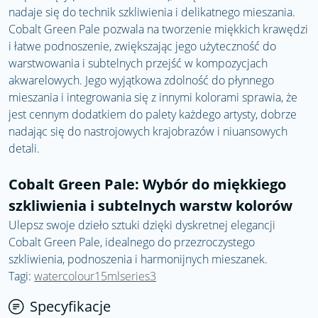
nadaje się do technik szkliwienia i delikatnego mieszania.
Cobalt Green Pale pozwala na tworzenie miękkich krawędzi
i łatwe podnoszenie, zwiększając jego użyteczność do
warstwowania i subtelnych przejść w kompozycjach
akwarelowych. Jego wyjątkowa zdolność do płynnego
mieszania i integrowania się z innymi kolorami sprawia, że ​​
jest cennym dodatkiem do palety każdego artysty, dobrze
nadając się do nastrojowych krajobrazów i niuansowych
detali.
Cobalt Green Pale: Wybór do miękkiego
szkliwienia i subtelnych warstw kolorów
Ulepsz swoje dzieło sztuki dzięki dyskretnej elegancji
Cobalt Green Pale, idealnego do przezroczystego
szkliwienia, podnoszenia i harmonijnych mieszanek.
Tagi:
watercolour15mlseries3
Specyfikacje