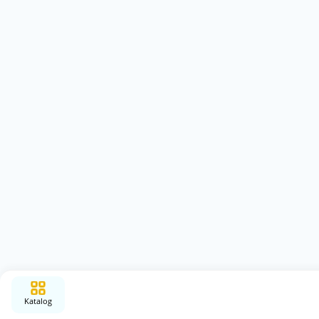
Katalog