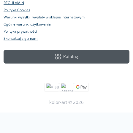
REGULAMIN
Polityka Cookies
Warunki wysyłki i wypłaty w sklepie internetowym
Ogólne warunki użytkowania
Polityka prywatności
Skontaktuj się z nami
Katalog
kolor-art © 2026