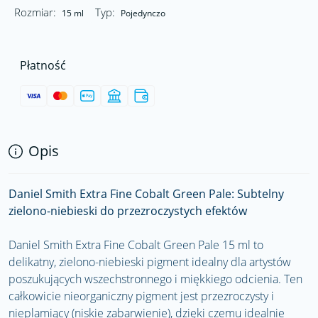
Rozmiar:
Typ:
15 ml
Pojedynczo
Płatność
Opis
Daniel Smith Extra Fine Cobalt Green Pale: Subtelny
zielono-niebieski do przezroczystych efektów
Daniel Smith Extra Fine Cobalt Green Pale 15 ml to
delikatny, zielono-niebieski pigment idealny dla artystów
poszukujących wszechstronnego i miękkiego odcienia. Ten
całkowicie nieorganiczny pigment jest przezroczysty i
nieplamiący (niskie zabarwienie), dzięki czemu idealnie