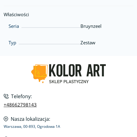
Właściwości
Seria
Bruynzeel
Typ
Zestaw
Telefony:
+48662798143
Nasza lokalizacja:
Warszawa, 00-893, Ogrodowa 1A