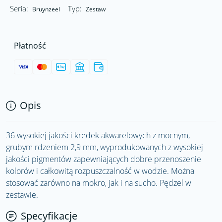
Seria:
Typ:
Bruynzeel
Zestaw
Płatność
Opis
36 wysokiej jakości kredek akwarelowych z mocnym,
grubym rdzeniem 2,9 mm, wyprodukowanych z wysokiej
jakości pigmentów zapewniających dobre przenoszenie
kolorów i całkowitą rozpuszczalność w wodzie. Można
stosować zarówno na mokro, jak i na sucho. Pędzel w
zestawie.
Specyfikacje