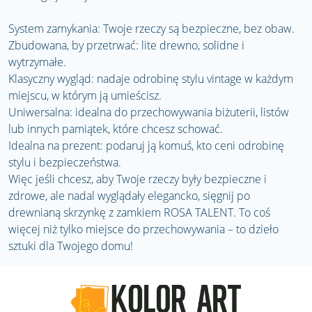
System zamykania: Twoje rzeczy są bezpieczne, bez obaw.
Zbudowana, by przetrwać: lite drewno, solidne i
wytrzymałe.
Klasyczny wygląd: nadaje odrobinę stylu vintage w każdym
miejscu, w którym ją umieścisz.
Uniwersalna: idealna do przechowywania biżuterii, listów
lub innych pamiątek, które chcesz schować.
Idealna na prezent: podaruj ją komuś, kto ceni odrobinę
stylu i bezpieczeństwa.
Więc jeśli chcesz, aby Twoje rzeczy były bezpieczne i
zdrowe, ale nadal wyglądały elegancko, sięgnij po
drewnianą skrzynkę z zamkiem ROSA TALENT. To coś
więcej niż tylko miejsce do przechowywania – to dzieło
sztuki dla Twojego domu!