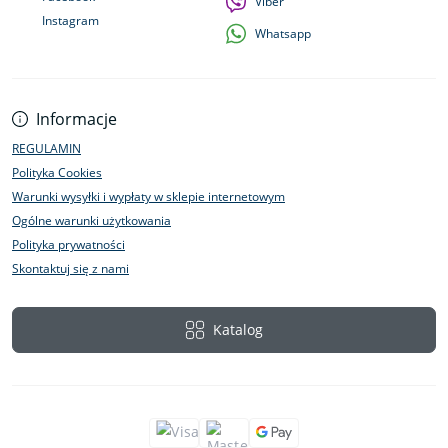
Viber
Instagram
Whatsapp
Informacje
REGULAMIN
Polityka Cookies
Warunki wysyłki i wypłaty w sklepie internetowym
Ogólne warunki użytkowania
Polityka prywatności
Skontaktuj się z nami
Katalog