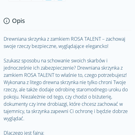
Opis
Drewniana skrzynka z zamkiem ROSA TALENT – zachowaj
swoje rzeczy bezpieczne, wyglądające elegancko!
Szukasz sposobu na schowanie swoich skarbów i
jednocześnie ich zabezpieczenie? Drewniana skrzynka z
zamkiem ROSA TALENT to właśnie to, czego potrzebujesz!
Wykonana z litego drewna skrzynka nie tylko chroni Twoje
rzeczy, ale także dodaje odrobinę staromodnego uroku do
pokoju. Niezależnie od tego, czy chodzi o biżuterię,
dokumenty czy inne drobiazgi, które chcesz zachować w
tajemnicy, ta skrzynka zapewni Ci ochronę i będzie dobrze
wyglądać.
Dlaczego jest fajna: