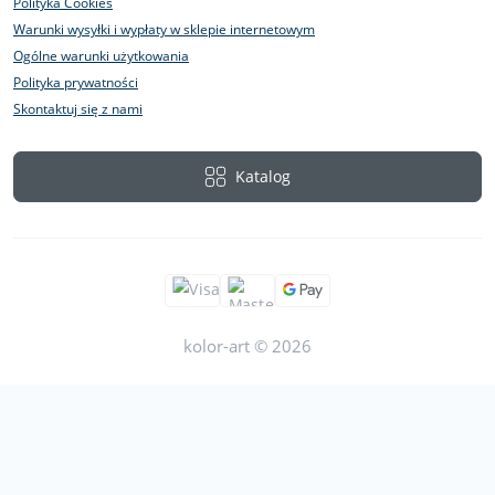
Polityka Cookies
Warunki wysyłki i wypłaty w sklepie internetowym
Ogólne warunki użytkowania
Polityka prywatności
Skontaktuj się z nami
Katalog
kolor-art © 2026