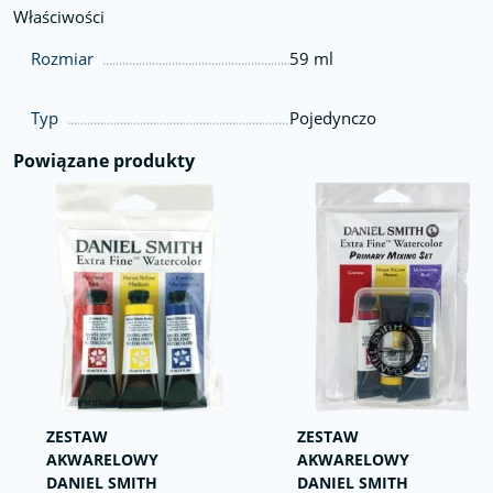
Właściwości
Rozmiar
59 ml
Typ
Pojedynczo
Powiązane produkty
ZESTAW
ZESTAW
AKWARELOWY
AKWARELOWY
DANIEL SMITH
DANIEL SMITH