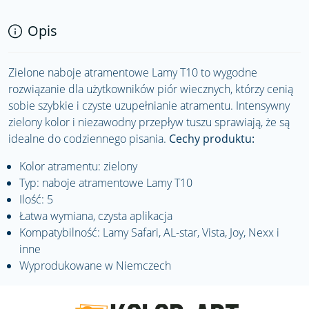
Opis
Zielone naboje atramentowe Lamy T10 to wygodne
rozwiązanie dla użytkowników piór wiecznych, którzy cenią
sobie szybkie i czyste uzupełnianie atramentu. Intensywny
zielony kolor i niezawodny przepływ tuszu sprawiają, że są
idealne do codziennego pisania.
Cechy produktu:
Kolor atramentu: zielony
Typ: naboje atramentowe Lamy T10
Ilość: 5
Łatwa wymiana, czysta aplikacja
Kompatybilność: Lamy Safari, AL-star, Vista, Joy, Nexx i
inne
Wyprodukowane w Niemczech