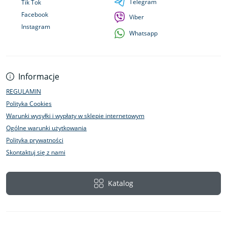
Telegram
Tik Tok
Facebook
Viber
Instagram
Whatsapp
Informacje
REGULAMIN
Polityka Cookies
Warunki wysyłki i wypłaty w sklepie internetowym
Ogólne warunki użytkowania
Polityka prywatności
Skontaktuj się z nami
Katalog