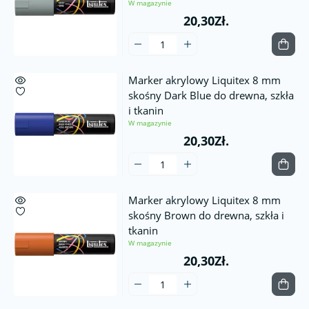
W magazynie
20,30Zł.
Marker akrylowy Liquitex 8 mm
skośny Dark Blue do drewna, szkła
i tkanin
W magazynie
20,30Zł.
Marker akrylowy Liquitex 8 mm
skośny Brown do drewna, szkła i
tkanin
W magazynie
20,30Zł.