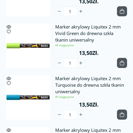
13,50Zł.
Marker akrylowy Liquitex 2 mm
Vivid Green do drewna szkła
tkanin uniwersalny
W magazynie
13,50Zł.
Marker akrylowy Liquitex 2 mm
Turquoise do drewna szkła tkanin
uniwersalny
W magazynie
13,50Zł.
Marker akrylowy Liquitex 2 mm