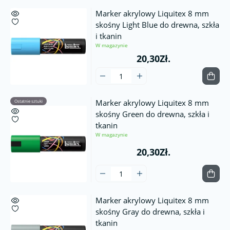
Marker akrylowy Liquitex 8 mm
skośny Light Blue do drewna, szkła
i tkanin
W magazynie
20,30Zł.
Marker akrylowy Liquitex 8 mm
Ostatnie sztuki
skośny Green do drewna, szkła i
tkanin
W magazynie
20,30Zł.
Marker akrylowy Liquitex 8 mm
skośny Gray do drewna, szkła i
tkanin