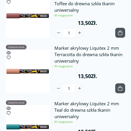
Toffee do drewna szkła tkanin
uniwersalny
W magazynie
13,50Zł.
Marker akrylowy Liquitex 2 mm
Ostatnie sztuki
Terracotta do drewna szkła tkanin
uniwersalny
W magazynie
13,50Zł.
Marker akrylowy Liquitex 2 mm
Ostatnie sztuki
Teal do drewna szkła tkanin
uniwersalny
W magazynie