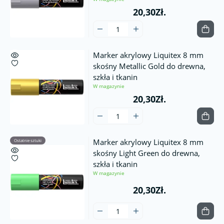
20,30Zł.
Marker akrylowy Liquitex 8 mm
skośny Metallic Gold do drewna,
szkła i tkanin
W magazynie
20,30Zł.
Marker akrylowy Liquitex 8 mm
Ostatnie sztuki
skośny Light Green do drewna,
szkła i tkanin
W magazynie
20,30Zł.