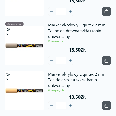
13,50Zł.
Marker akrylowy Liquitex 2 mm
Ostatnie sztuki
Taupe do drewna szkła tkanin
uniwersalny
W magazynie
13,50Zł.
Marker akrylowy Liquitex 2 mm
Tan do drewna szkła tkanin
uniwersalny
W magazynie
13,50Zł.