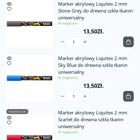
Marker akrylowy Liquitex 2 mm
Stone Grey do drewna szkła tkanin
uniwersalny
W magazynie
13,50Zł.
Marker akrylowy Liquitex 2 mm
Sky Blue do drewna szkła tkanin
uniwersalny
W magazynie
13,50Zł.
Marker akrylowy Liquitex 2 mm
Ostatnie sztuki
Scarlet do drewna szkła tkanin
uniwersalny
W magazynie