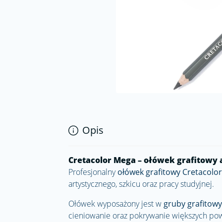
Opis
Cretacolor Mega – ołówek grafitowy 
Profesjonalny
ołówek grafitowy
Cretacolor
artystycznego, szkicu oraz pracy studyjnej.
Ołówek wyposażony jest w
gruby grafitowy
cieniowanie oraz pokrywanie większych powie