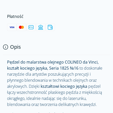
Płatność
Opis
Pędzel do malarstwa olejnego COLINEO da Vinci,
kształt kociego języka, Seria 1825 №16
to doskonałe
narzędzie dla artystów poszukujących precyzji i
płynnego blendowania w technikach olejnych oraz
akrylowych. Dzięki
kształtowi kociego języka
pędzel
łączy wszechstronność płaskiego pędzla z miękkością
okrągłego, idealnie nadając się do laserunku,
blendowania oraz tworzenia delikatnych krawędzi.