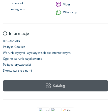
Facebook
Viber
Instagram
Whatsapp
Informacje
REGULAMIN
Polityka Cookies
Warunki wysyłki i wypłaty w sklepie internetowym
Ogólne warunki użytkowania
Polityka prywatności
Skontaktuj się z nami
Katalog