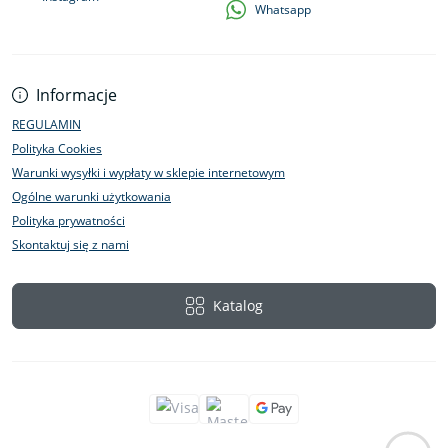
Whatsapp
Informacje
REGULAMIN
Polityka Cookies
Warunki wysyłki i wypłaty w sklepie internetowym
Ogólne warunki użytkowania
Polityka prywatności
Skontaktuj się z nami
Katalog