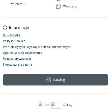
Instagram
Whatsapp
Informacje
REGULAMIN
Polityka Cookies
Warunki wysyłki i wypłaty w sklepie internetowym
Ogólne warunki użytkowania
Polityka prywatności
Skontaktuj się z nami
Katalog