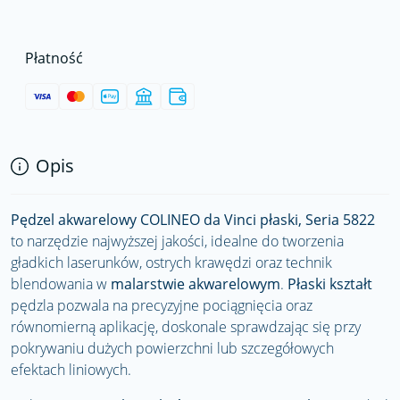
Płatność
Opis
Pędzel akwarelowy COLINEO da Vinci płaski, Seria 5822
to narzędzie najwyższej jakości, idealne do tworzenia
gładkich laserunków, ostrych krawędzi oraz technik
blendowania w
malarstwie akwarelowym
.
Płaski kształt
pędzla pozwala na precyzyjne pociągnięcia oraz
równomierną aplikację, doskonale sprawdzając się przy
pokrywaniu dużych powierzchni lub szczegółowych
efektach liniowych.