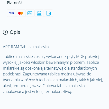
Płatność
Opis
ART-RAM Tablica malarska
Tablice malarskie zostały wykonane z płyty MDF pokrytej
wysokiej jakości włoskim bawełnianym płótnem. Tablice
malarskie są doskonałą alternatywą dla standardowych
podobrazi. Zagruntowane tablice można używać do
tworzenia w różnych technikach malarskich, takich jak olej,
akryl, tempera i gwasz. Gotowa tablica malarska
zapakowana jest w folię termokurczliwą.