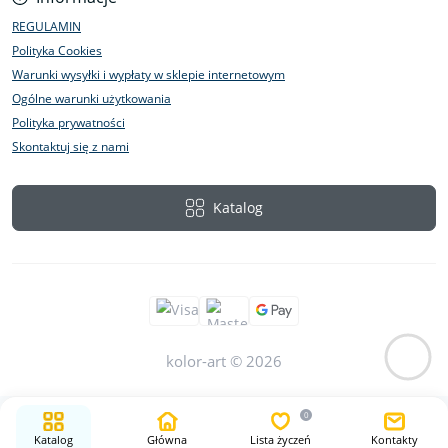
REGULAMIN
Polityka Cookies
Warunki wysyłki i wypłaty w sklepie internetowym
Ogólne warunki użytkowania
Polityka prywatności
Skontaktuj się z nami
Katalog
kolor-art © 2026
0
Katalog
Główna
Lista życzeń
Kontakty