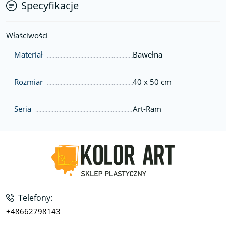
Specyfikacje
Właściwości
Materiał
Bawełna
Rozmiar
40 x 50 cm
Seria
Art-Ram
Telefony:
+48662798143