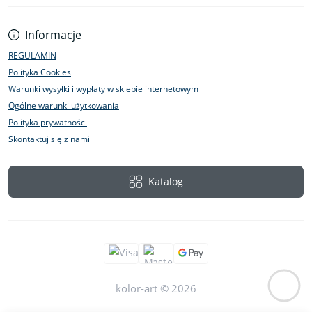
Informacje
REGULAMIN
Polityka Cookies
Warunki wysyłki i wypłaty w sklepie internetowym
Ogólne warunki użytkowania
Polityka prywatności
Skontaktuj się z nami
Katalog
kolor-art © 2026