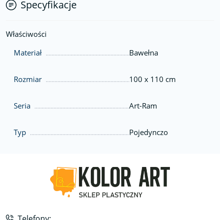
Specyfikacje
Właściwości
Materiał
Bawełna
Rozmiar
100 x 110 cm
Seria
Art-Ram
Typ
Pojedynczo
Telefony: