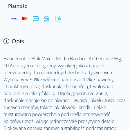
Płatność
Opis
Hahnemühle Blok Mixed Media Bamboo 8x10,5 cm 265g,
10 Arkuszy to ekologiczny, wysokiej jakości papier
przeznaczony do różnorodnych technik artystycznych.
Wykonany w 90% z włókien bambusa i 10% z bawełny,
charakteryzuje się doskonałą chłonnością, trwałością i
naturalnie miękką fakturą. Dzięki gramaturze 266 g,
doskonale nadaje się do akwareli, gwaszu, akrylu, tuszu oraz
suchych mediów, takich jak ołówek i kredki. Lekko
teksturowana powierzchnia podkreśla intensywność
kolorów, umożliwiając jednocześnie precyzyjne detale.
Blokowana oprawa zapewnia stabilność podczas pracy,