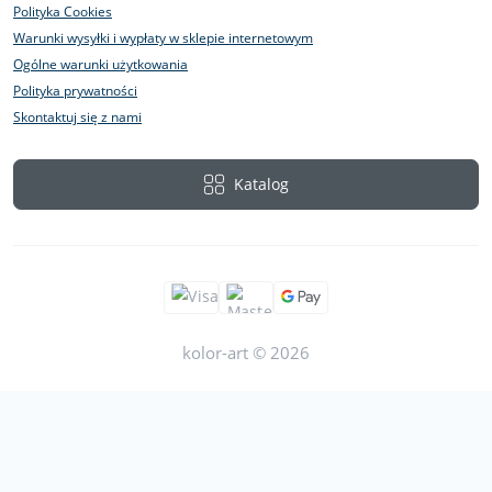
Polityka Cookies
Warunki wysyłki i wypłaty w sklepie internetowym
Ogólne warunki użytkowania
Polityka prywatności
Skontaktuj się z nami
Katalog
kolor-art © 2026