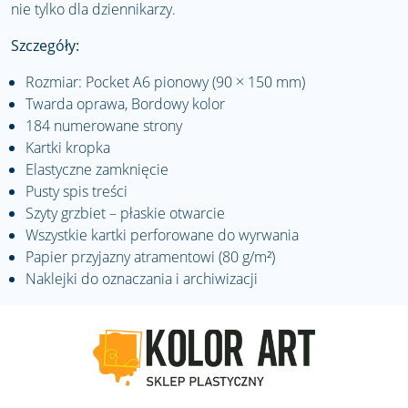
nie tylko dla dziennikarzy.
Szczegóły:
Rozmiar: Pocket A6 pionowy (90 × 150 mm)
Twarda oprawa, Bordowy kolor
184 numerowane strony
Kartki kropka
Elastyczne zamknięcie
Pusty spis treści
Szyty grzbiet – płaskie otwarcie
Wszystkie kartki perforowane do wyrwania
Papier przyjazny atramentowi (80 g/m²)
Naklejki do oznaczania i archiwizacji