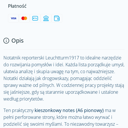
Płatność
Opis
Notatnik reporterski Leuchtturm1917 to idealne narzędzie
do rozwijania pomysłów i idei. Każda lista porządkuje umysł,
ułatwia analizę i skupia uwagę na tym, co najważniejsze.
Notatki działają jak drogowskazy, pomagając oddzielić
sprawy ważne od pilnych. W codziennej pracy projekty stają
się jaśniejsze, gdy są starannie uporządkowane i ustalone
według priorytetów.
Ten praktyczny
kieszonkowy notes (A6 pionowy)
ma w
pełni perforowane strony, które można łatwo wyrwać i
podzielić się swoimi myślami. To niezawodny towarzysz –