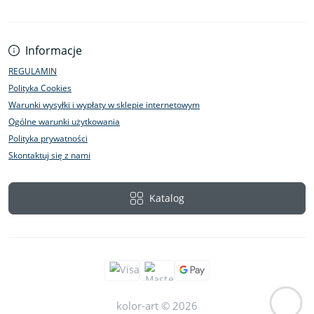
Informacje
REGULAMIN
Polityka Cookies
Warunki wysyłki i wypłaty w sklepie internetowym
Ogólne warunki użytkowania
Polityka prywatności
Skontaktuj się z nami
Katalog
kolor-art © 2026