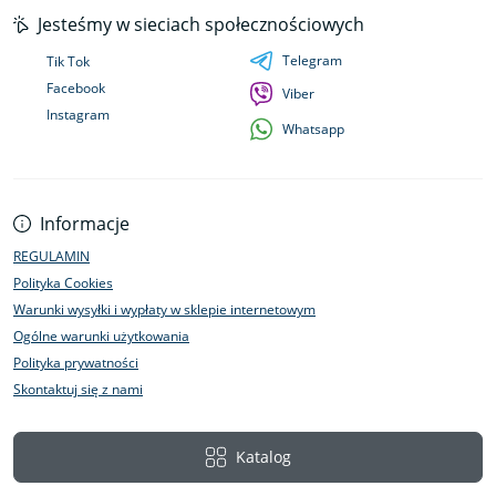
Jesteśmy w sieciach społecznościowych
Telegram
Tik Tok
Facebook
Viber
Instagram
Whatsapp
Informacje
REGULAMIN
Polityka Cookies
Warunki wysyłki i wypłaty w sklepie internetowym
Ogólne warunki użytkowania
Polityka prywatności
Skontaktuj się z nami
Katalog