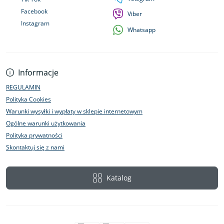
Facebook
Viber
Instagram
Whatsapp
Informacje
REGULAMIN
Polityka Cookies
Warunki wysyłki i wypłaty w sklepie internetowym
Ogólne warunki użytkowania
Polityka prywatności
Skontaktuj się z nami
Katalog