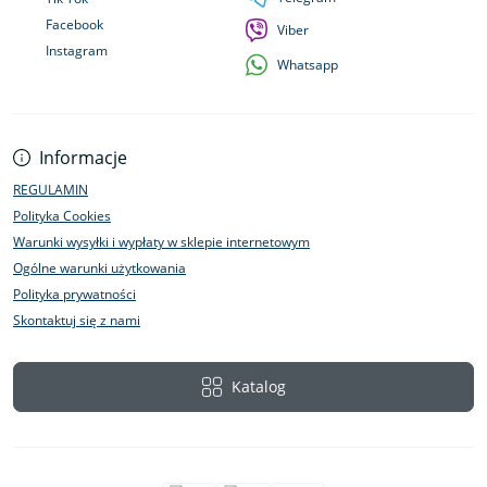
Facebook
Viber
Instagram
Whatsapp
Informacje
REGULAMIN
Polityka Cookies
Warunki wysyłki i wypłaty w sklepie internetowym
Ogólne warunki użytkowania
Polityka prywatności
Skontaktuj się z nami
Katalog