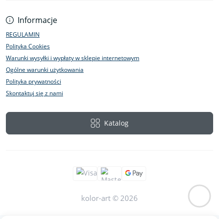
Informacje
REGULAMIN
Polityka Cookies
Warunki wysyłki i wypłaty w sklepie internetowym
Ogólne warunki użytkowania
Polityka prywatności
Skontaktuj się z nami
Katalog
kolor-art © 2026