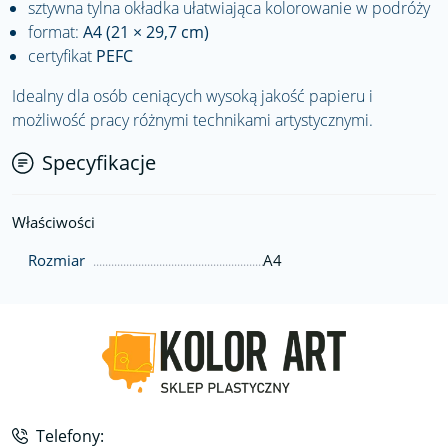
sztywna tylna okładka ułatwiająca kolorowanie w podróży
format:
A4 (21 × 29,7 cm)
certyfikat
PEFC
Idealny dla osób ceniących wysoką jakość papieru i
możliwość pracy różnymi technikami artystycznymi.
Specyfikacje
Właściwości
Rozmiar
A4
Telefony: