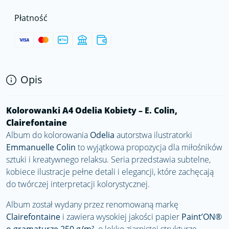
Płatność
Opis
Kolorowanki A4 Odelia Kobiety – E. Colin,
Clairefontaine
Album do kolorowania
Odelia
autorstwa ilustratorki
Emmanuelle Colin
to wyjątkowa propozycja dla miłośników
sztuki i kreatywnego relaksu. Seria przedstawia subtelne,
kobiece ilustracje pełne detali i elegancji, które zachęcają
do twórczej interpretacji kolorystycznej.
Album został wydany przez renomowaną markę
Clairefontaine
i zawiera wysokiej jakości papier
Paint’ON®