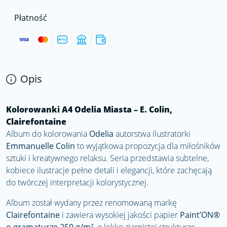
Płatność
Opis
Kolorowanki A4 Odelia Miasta – E. Colin,
Clairefontaine
Album do kolorowania
Odelia
autorstwa ilustratorki
Emmanuelle Colin
to wyjątkowa propozycja dla miłośników
sztuki i kreatywnego relaksu. Seria przedstawia subtelne,
kobiece ilustracje pełne detali i elegancji, które zachęcają
do twórczej interpretacji kolorystycznej.
Album został wydany przez renomowaną markę
Clairefontaine
i zawiera wysokiej jakości papier
Paint’ON®