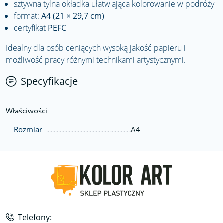
sztywna tylna okładka ułatwiająca kolorowanie w podróży
format:
A4 (21 × 29,7 cm)
certyfikat
PEFC
Idealny dla osób ceniących wysoką jakość papieru i
możliwość pracy różnymi technikami artystycznymi.
Specyfikacje
Właściwości
Rozmiar
A4
Telefony: