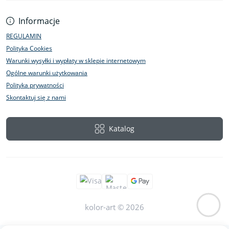
Informacje
REGULAMIN
Polityka Cookies
Warunki wysyłki i wypłaty w sklepie internetowym
Ogólne warunki użytkowania
Polityka prywatności
Skontaktuj się z nami
Katalog
kolor-art © 2026