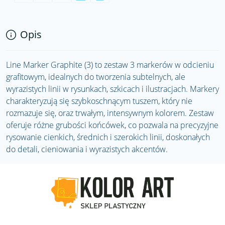
Opis
Line Marker Graphite (3) to zestaw 3 markerów w odcieniu
grafitowym, idealnych do tworzenia subtelnych, ale
wyrazistych linii w rysunkach, szkicach i ilustracjach. Markery
charakteryzują się szybkoschnącym tuszem, który nie
rozmazuje się, oraz trwałym, intensywnym kolorem. Zestaw
oferuje różne grubości końcówek, co pozwala na precyzyjne
rysowanie cienkich, średnich i szerokich linii, doskonałych
do detali, cieniowania i wyrazistych akcentów.