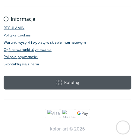
Informacje
REGULAMIN
Polityka Cookies
Warunki wysyłki i wypłaty w sklepie internetowym
Ogólne warunki użytkowania
Polityka prywatności
Skontaktuj się z nami
Katalog
kolor-art © 2026