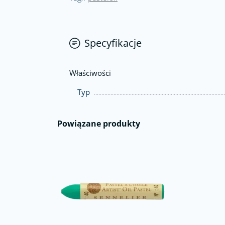
Specyfikacje
Właściwości
Typ
Powiązane produkty