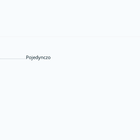
Pojedynczo