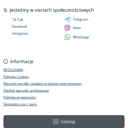
Jesteśmy w sieciach społecznościowych
Telegram
Tik Tok
Facebook
Viber
Instagram
Whatsapp
Informacje
REGULAMIN
Polityka Cookies
Warunki wysyłki i wypłaty w sklepie internetowym
Ogólne warunki użytkowania
Polityka prywatności
Skontaktuj się z nami
Katalog