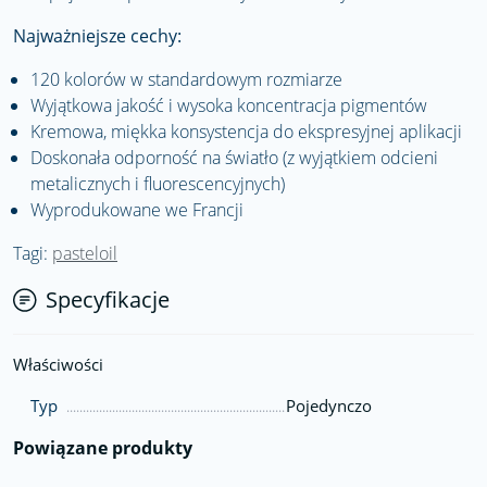
Najważniejsze cechy:
120 kolorów w standardowym rozmiarze
Wyjątkowa jakość i wysoka koncentracja pigmentów
Kremowa, miękka konsystencja do ekspresyjnej aplikacji
Doskonała odporność na światło (z wyjątkiem odcieni
metalicznych i fluorescencyjnych)
Wyprodukowane we Francji
Tagi:
pasteloil
Specyfikacje
Właściwości
Typ
Pojedynczo
Powiązane produkty