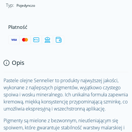
Typ:
Pojedynczo
Płatność
Opis
Pastele olejne Sennelier to produkty najwyższej jakości,
wykonane z najlepszych pigmentów, wyjątkowo czystego
spoiwa i wosku mineralnego. Ich unikalna formuła zapewnia
kremową, miękką konsystencję przypominającą szminkę, co
umożliwia ekspresyjną i wszechstronną aplikację.
Pigmenty są mielone z bezwonnym, nieutleniającym się
spoiwem, które gwarantuje stabilność warstwy malarskiej i