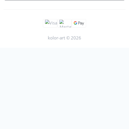
kolor-art © 2026