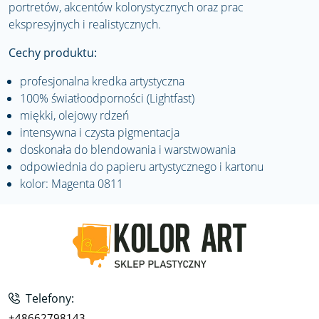
portretów, akcentów kolorystycznych oraz prac
ekspresyjnych i realistycznych.
Cechy produktu:
profesjonalna kredka artystyczna
100% światłoodporności (Lightfast)
miękki, olejowy rdzeń
intensywna i czysta pigmentacja
doskonała do blendowania i warstwowania
odpowiednia do papieru artystycznego i kartonu
kolor: Magenta 0811
Telefony:
+48662798143